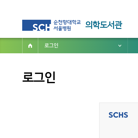
의학도서관
로그인
로그인