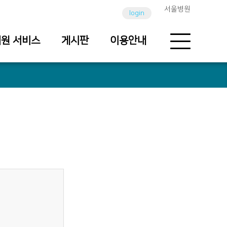
서울병원
login
원 서비스
게시판
이용안내