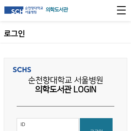
의학도서관
로그인
순천향대학교 서울병원
의학도서관 LOGIN